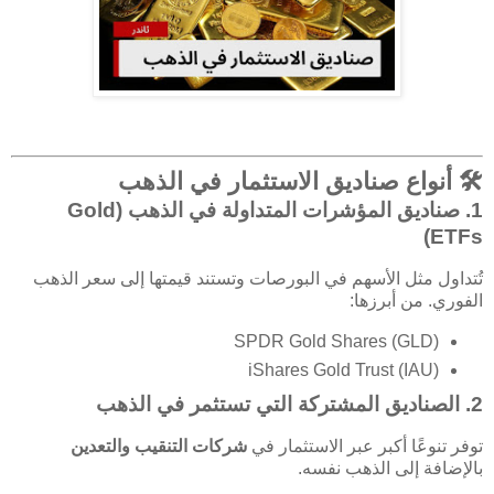
🛠️ أنواع صناديق الاستثمار في الذهب
1.
صناديق المؤشرات المتداولة في الذهب (Gold
ETFs)
تُتداول مثل الأسهم في البورصات وتستند قيمتها إلى سعر الذهب
الفوري. من أبرزها:
SPDR Gold Shares (GLD)
iShares Gold Trust (IAU)
2.
الصناديق المشتركة التي تستثمر في الذهب
توفر تنوعًا أكبر عبر الاستثمار في
شركات التنقيب والتعدين
بالإضافة إلى الذهب نفسه.