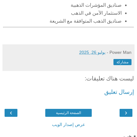
صناديق المؤشرات الذهبية
الاستثمار الآمن في الذهب
صناديق الذهب المتوافقة مع الشريعة
Power Man
-
يوليو 26, 2025
مشاركة
ليست هناك تعليقات:
إرسال تعليق
›
‹
الصفحة الرئيسية
عرض إصدار الويب