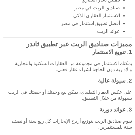
صناديق الريت في مصر
الاستثمار العقاري الذكي
أفضل تطبيق استثمار في مصر
عوائد الريت
مميزات صناديق الريت عبر تطبيق ثاندر
1.
تنويع الاستثمار
يمكنك الاستثمار في مجموعة من العقارات السكنية والتجارية
والإدارية دون الحاجة لشراء عقار فعلي.
2.
سيولة عالية
على عكس العقار التقليدي، يمكن بيع وحدتك أو حصتك في الريت
بسهولة من خلال التطبيق.
3.
عوائد دورية
تقوم صناديق الريت بتوزيع أرباح الإيجارات كل ربع سنة أو نصف
سنة للمستثمرين.