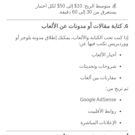
💰 متوسط الربح: 10$ إلى 50$ لكل اختبار
يستغرق من 30 إلى 60 دقيقة.
6.
كتابة مقالات أو مدونات عن الألعاب
إذا كنت تحب الكتابة والألعاب، يمكنك إطلاق مدونة بلوجر أو
ووردبريس تكتب فيها عن:
أخبار الألعاب
شروحات وتحديثات
مقارنات بين ألعاب
ثم تربح من:
Google AdSense
روابط الأفلييت
الإعلانات المباشرة