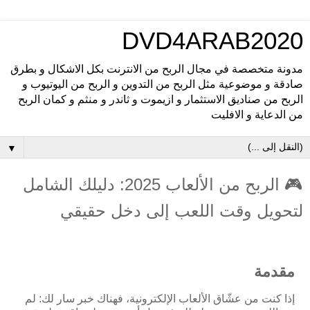
DVD4ARAB2020
مدونة متخصصة في مجال الربح من الانترنت بكل الاشكال و بطرق
صادقة و موضوعية مثل الربح من التدوين و الربح من اليوتيوب و
الربح من صناديق الاستثمار و ازيموت و ثاندر و منثم و كمان الربح
من الدعاية و الافليت
▼
🎮 الربح من الألعاب 2025: دليلك الشامل
لتحويل وقت اللعب إلى دخل حقيقي
مقدمة
إذا كنت من عشّاق الألعاب الإلكترونية، فهناك خبر سار لك: لم