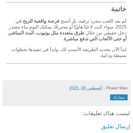
خاتمة
لم يعد اللعب مجرد ترفيه، بل أصبح
فرصة واقعية للربح
في
2025. سواء كنت لاعبًا هاويًا أو محترفًا، يمكنك اليوم بناء مصدر
دخل حقيقي من خلال
طرق متعددة مثل يوتيوب، البث المباشر،
أو حتى الألعاب التي تدفع مباشرة
.
ابدأ الآن بتحديد الطريقة الأنسب لك، وابدأ في تنفيذها بخطوات
بسيطة وذكية.
Power Man
-
أغسطس 08, 2025
مشاركة
ليست هناك تعليقات:
إرسال تعليق