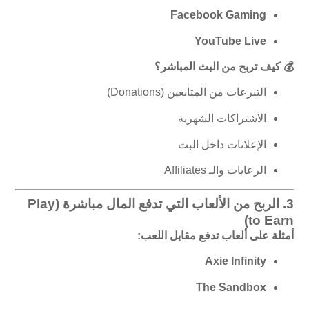
Facebook Gaming
YouTube Live
💰 كيف تربح من البث المباشر؟
التبرعات من المتابعين (Donations)
الاشتراكات الشهرية
الإعلانات داخل البث
الرعايات والـ Affiliates
3.
الربح من الألعاب التي تدفع المال مباشرة (Play
to Earn)
أمثلة على ألعاب تدفع مقابل اللعب:
Axie Infinity
The Sandbox