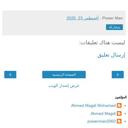
Power Man
-
أغسطس 23, 2025
مشاركة
ليست هناك تعليقات:
إرسال تعليق
›
‹
الصفحة الرئيسية
عرض إصدار الويب
المؤلفون
Ahmed Magdi Mohamed
Ahmed Magdi
powerman2060