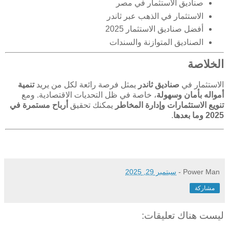
صناديق الاستثمار في مصر
الاستثمار في الذهب عبر ثاندر
أفضل صناديق الاستثمار 2025
الصناديق المتوازنة والسندات
الخلاصة
الاستثمار في
صناديق ثاندر
يمثل فرصة رائعة لكل من يريد
تنمية
أمواله بأمان وسهولة
، خاصة في ظل التحديات الاقتصادية. ومع
تنويع الاستثمارات وإدارة المخاطر
يمكنك تحقيق
أرباح مستمرة في
2025 وما بعدها
.
Power Man
-
سبتمبر 29, 2025
مشاركة
ليست هناك تعليقات: