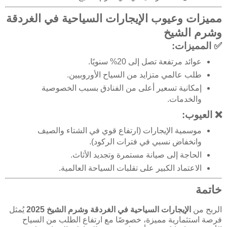
مميزات وعيوب الإيجارات السياحية في الغردقة
وشرم الشيخ
✅ المميزات:
عوائد مرتفعة تصل إلى 20% سنويًا.
طلب عالمي متزايد من السياح الأوروبيين.
إمكانية تسعير أعلى من الفنادق بسبب الخصوصية
والخدمات.
❌ العيوب:
موسمية الإيجارات (ارتفاع قوي في الشتاء والصيف
وانخفاض نسبي في فترات الركود).
الحاجة إلى صيانة مستمرة وتجديد الأثاث.
الاعتماد الكبير على تقلبات السياحة العالمية.
خاتمة
الربح من
الإيجارات السياحية في الغردقة وشرم الشيخ 2025
يُمثل
فرصة استثمارية مميزة، خصوصًا مع ارتفاع الطلب من السياح