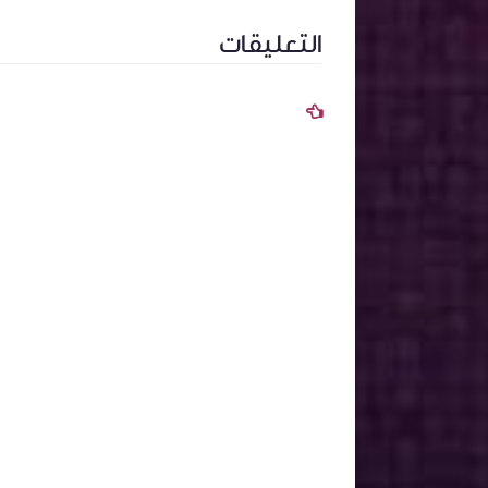
التعليقات