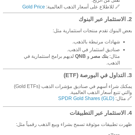
تقلل من الربح.
🔗 للاطلاع على أسعار الذهب العالمية:
Gold Price
2. الاستثمار عبر البنوك
بعض البنوك تقدم منتجات استثمارية مثل:
شهادات مرتبطة بالذهب.
صناديق استثمار في الذهب.
مثال:
بنك مصر
و
QNB
لديهم برامج استثمارية في
الذهب.
3. التداول في البورصة (ETF)
يمكنك شراء أسهم في صناديق مؤشرات الذهب (Gold ETFs)
والتي تتبع أسعار الذهب العالمية.
🔗 مثال:
SPDR Gold Shares (GLD)
4. الاستثمار عبر التطبيقات
ظهرت تطبيقات موثوقة تسمح بشراء وبيع الذهب رقمياً مثل: