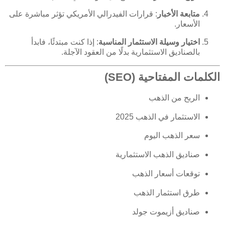
متابعة الأخبار
: قرارات الفيدرالي الأمريكي تؤثر مباشرة على
الأسعار.
اختيار وسيلة الاستثمار المناسبة
: إذا كنت مبتدئًا، فابدأ
بالصناديق الاستثمارية بدلًا من العقود الآجلة.
الكلمات المفتاحية (SEO)
الربح من الذهب
الاستثمار في الذهب 2025
سعر الذهب اليوم
صناديق الذهب الاستثمارية
توقعات أسعار الذهب
طرق استثمار الذهب
صناديق أزيموت جولد