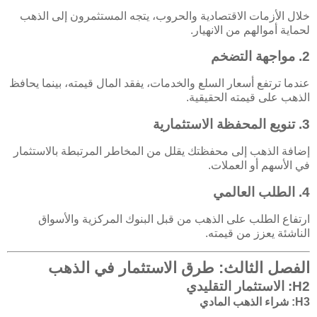
خلال الأزمات الاقتصادية والحروب، يتجه المستثمرون إلى الذهب
لحماية أموالهم من الانهيار.
2. مواجهة التضخم
عندما ترتفع أسعار السلع والخدمات، يفقد المال قيمته، بينما يحافظ
الذهب على قيمته الحقيقية.
3. تنويع المحفظة الاستثمارية
إضافة الذهب إلى محفظتك يقلل من المخاطر المرتبطة بالاستثمار
في الأسهم أو العملات.
4. الطلب العالمي
ارتفاع الطلب على الذهب من قبل البنوك المركزية والأسواق
الناشئة يعزز من قيمته.
الفصل الثالث: طرق الاستثمار في الذهب
H2: الاستثمار التقليدي
H3: شراء الذهب المادي