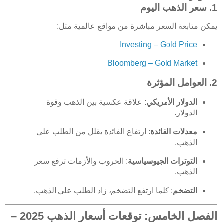
1. سعر الذهب اليوم
يمكن متابعة السعر مباشرة من مواقع عالمية مثل:
Investing – Gold Price
Bloomberg – Gold Market
2. العوامل المؤثرة
الدولار الأمريكي
: علاقة عكسية بين الذهب وقوة
الدولار.
معدلات الفائدة
: ارتفاع الفائدة يقلل من الطلب على
الذهب.
التوترات الجيوسياسية
: الحروب والأزمات ترفع سعر
الذهب.
التضخم
: كلما ارتفع التضخم، زاد الطلب على الذهب.
الفصل الخامس: توقعات أسعار الذهب 2025 –