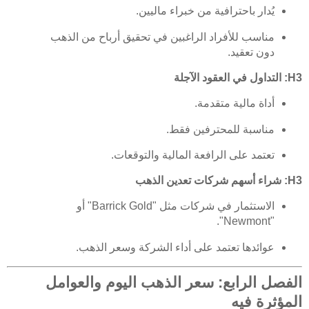
يُدار باحترافية من خبراء ماليين.
مناسب للأفراد الراغبين في تحقيق أرباح من الذهب
دون تعقيد.
H3: التداول في العقود الآجلة
أداة مالية متقدمة.
مناسبة للمحترفين فقط.
تعتمد على الرافعة المالية والتوقعات.
H3: شراء أسهم شركات تعدين الذهب
الاستثمار في شركات مثل "Barrick Gold" أو
"Newmont".
عوائدها تعتمد على أداء الشركة وسعر الذهب.
الفصل الرابع: سعر الذهب اليوم والعوامل
المؤثرة فيه