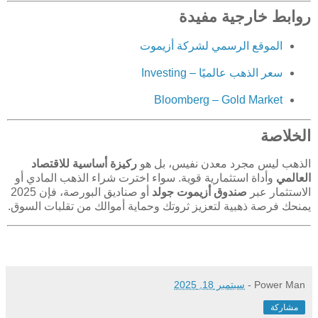
روابط خارجية مفيدة
الموقع الرسمي لشركة أزيموت
سعر الذهب عالميًا – Investing
Bloomberg – Gold Market
الخلاصة
الذهب ليس مجرد معدن نفيس، بل هو
ركيزة أساسية للاقتصاد
العالمي
وأداة استثمارية قوية. سواء اخترت شراء الذهب المادي أو
الاستثمار عبر
صندوق أزيموت جولد
أو صناديق البورصة، فإن 2025
يمنحك فرصة ذهبية لتعزيز ثروتك وحماية أموالك من تقلبات السوق.
Power Man
-
سبتمبر 18, 2025
مشاركة