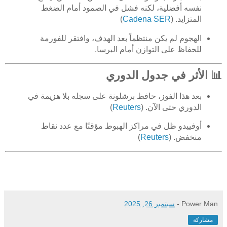
نفسه أفضلية، لكنه فشل في الصمود أمام الضغط
المتزايد. (
Cadena SER
)
الهجوم لم يكن منتظماً بعد الهدف، وافتقر للفورمة
للحفاظ على التوازن أمام البرسا.
📊 الأثر في جدول الدوري
بعد هذا الفوز، حافظ برشلونة على سجله بلا هزيمة في
الدوري حتى الآن. (
Reuters
)
أوفييدو ظل في مراكز الهبوط مؤقتًا مع عدد نقاط
منخفض. (
Reuters
)
Power Man
-
سبتمبر 26, 2025
مشاركة