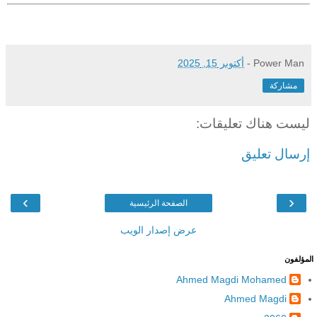
Power Man
-
أكتوبر 15, 2025
مشاركة
ليست هناك تعليقات:
إرسال تعليق
›
‹
الصفحة الرئيسية
عرض إصدار الويب
المؤلفون
Ahmed Magdi Mohamed
Ahmed Magdi