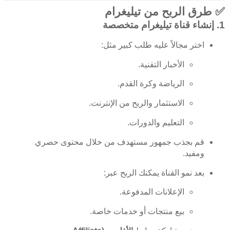
✅ طرق الربح من تيليغرام
1.
إنشاء قناة تيليغرام متخصصة
اختر مجالاً عليه طلب كبير مثل:
الأخبار التقنية.
الرياضة وكرة القدم.
الاستثمار والربح من الإنترنت.
التعليم والدورات.
قم بجذب جمهور مستهدف من خلال محتوى حصري
ومفيد.
بعد نمو القناة يمكنك الربح عبر:
الإعلانات المدفوعة.
بيع منتجات أو خدمات خاصة.