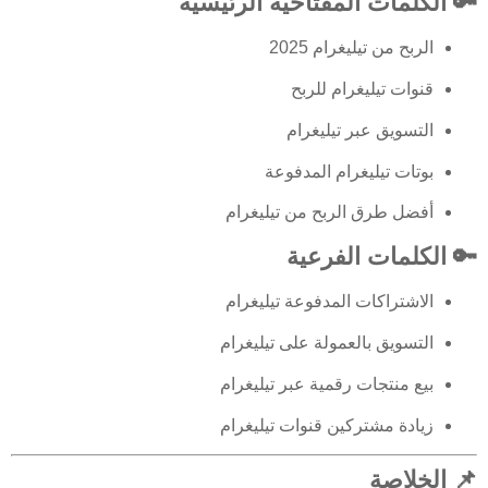
🔑 الكلمات المفتاحية الرئيسية
الربح من تيليغرام 2025
قنوات تيليغرام للربح
التسويق عبر تيليغرام
بوتات تيليغرام المدفوعة
أفضل طرق الربح من تيليغرام
🔑 الكلمات الفرعية
الاشتراكات المدفوعة تيليغرام
التسويق بالعمولة على تيليغرام
بيع منتجات رقمية عبر تيليغرام
زيادة مشتركين قنوات تيليغرام
📌 الخلاصة