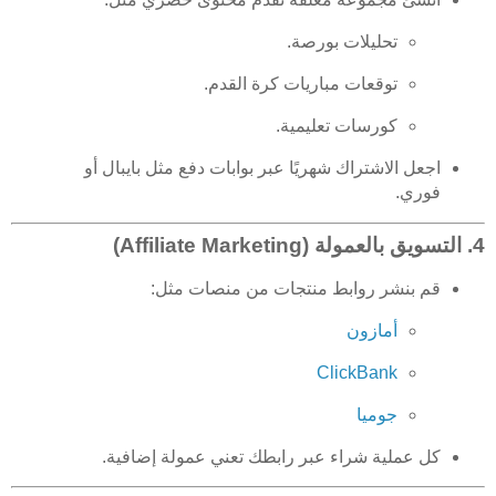
تحليلات بورصة.
توقعات مباريات كرة القدم.
كورسات تعليمية.
اجعل الاشتراك شهريًا عبر بوابات دفع مثل بايبال أو
فوري.
4.
التسويق بالعمولة (Affiliate Marketing)
قم بنشر روابط منتجات من منصات مثل:
أمازون
ClickBank
جوميا
كل عملية شراء عبر رابطك تعني عمولة إضافية.