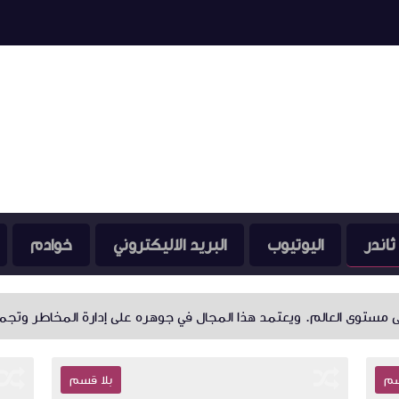
ثاندر
اليوتيوب
البريد الاليكتروني
خوادم
. ويعتمد هذا المجال في جوهره على إدارة المخاطر وتجميع الأصول؛ حيث
سم
بلا قسم