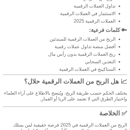
تداول العملات الرقمية
الاستثمار في العملات الرقمية
العملات الرقمية 2025
🔑 كلمات فرعية:
الربح من العملات الرقمية للمبتدئين
أفضل منصة تداول عملات رقمية
ربح العملات الرقمية بدون رأس مال
التعدين السحابي
الستاكينج في العملات الرقمية
📈 هل الربح من العملات الرقمية حلال؟
يختلف الحكم حسب طريقة الربح، ويُنصح بالاطلاع على آراء العلماء
واختيار الطرق التي لا تعتمد على الربا أو القمار.
✅ الخلاصة
الربح من العملات الرقمية في 2025 فرصة حقيقية لمن يمتلك