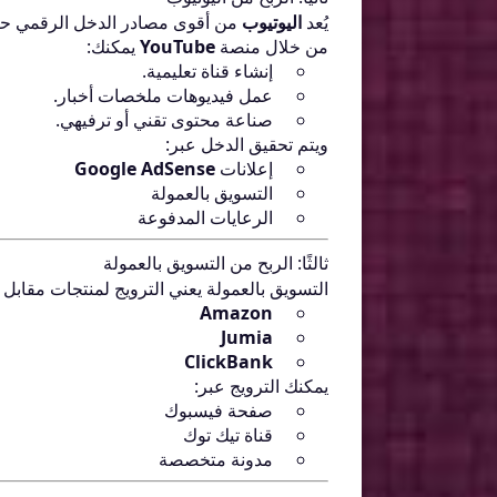
يُعد
اليوتيوب
من أقوى مصادر الدخل الرقمي حالي
من خلال منصة
YouTube
يمكنك:
إنشاء قناة تعليمية.
عمل فيديوهات ملخصات أخبار.
صناعة محتوى تقني أو ترفيهي.
ويتم تحقيق الدخل عبر:
إعلانات
Google AdSense
التسويق بالعمولة
الرعايات المدفوعة
ثالثًا: الربح من التسويق بالعمولة
التسويق بالعمولة يعني الترويج لمنتجات مقابل
Amazon
Jumia
ClickBank
يمكنك الترويج عبر:
صفحة فيسبوك
قناة تيك توك
مدونة متخصصة