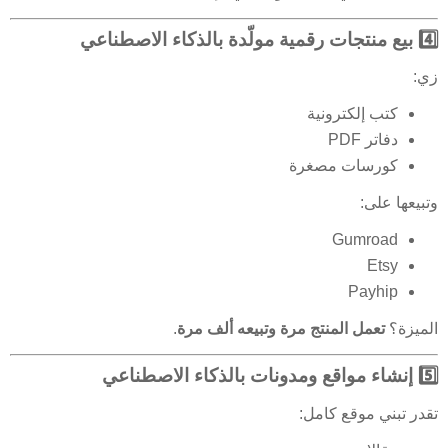
4️⃣ بيع منتجات رقمية مولّدة بالذكاء الاصطناعي
زي:
كتب إلكترونية
دفاتر PDF
كورسات مصغرة
وتبيعها على:
Gumroad
Etsy
Payhip
الميزة؟
تعمل المنتج مرة وتبيعه ألف مرة
.
5️⃣ إنشاء مواقع ومدونات بالذكاء الاصطناعي
تقدر تبني موقع كامل: