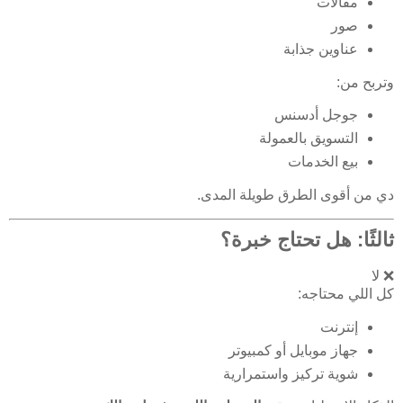
مقالات
صور
عناوين جذابة
وتربح من:
جوجل أدسنس
التسويق بالعمولة
بيع الخدمات
دي من أقوى الطرق طويلة المدى.
ثالثًا: هل تحتاج خبرة؟
❌ لا
كل اللي محتاجه:
إنترنت
جهاز موبايل أو كمبيوتر
شوية تركيز واستمرارية