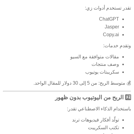
تقدر تستخدم أدوات زي:
ChatGPT
Jasper
Copy.ai
وتقدم خدمات:
مقالات متوافقة مع السيو
وصف منتجات
سكريبتات يوتيوب
💰 متوسط الربح: من 5 إلى 30 دولار للمقال الواحد.
2️⃣ الربح من اليوتيوب بدون ظهور
باستخدام الذكاء الاصطناعي تقدر:
تولّد أفكار فيديوهات ترند
تكتب السكريبت