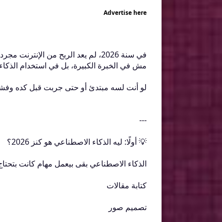
Advertise here
في سنة 2026، لم يعد الربح من الإنت
مش في الخبرة الكبيرة، بل في استخدام الذكاء
لو أنت لسه مبتدئ أو حتى جربت قبل كده وفش
---
💡 أولًا: ليه الذكاء الاصطناعي هو كنز 2026؟
الذكاء الاصطناعي بقى بيعمل مهام كانت بتحتا
كتابة مقالات
تصميم صور