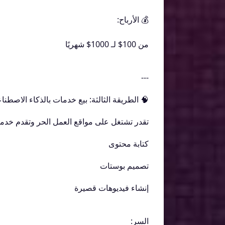
💰 الأرباح:
من 100$ لـ 1000$ شهريًا
---
🧠 الطريقة الثالثة: بيع خدمات بالذكاء الاصطنا
تقدر تشتغل على مواقع العمل الحر وتقدم خدم
كتابة محتوى
تصميم بوستات
إنشاء فيديوهات قصيرة
السر: