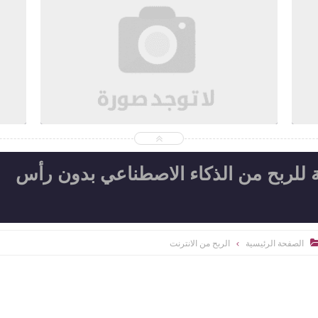
2026-08-04
d
Ahmed Magdi Mohamed
شاهد الموضوع
السرية للربح من الذكاء الاصطناعي بدون رأس
الصفحة الرئيسية
الربح من الانترنت