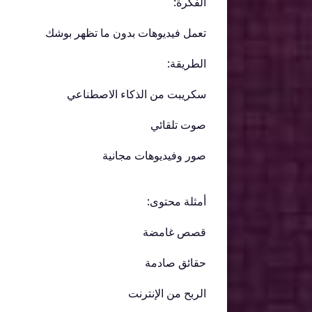
الفكرة:
تعمل فيديوهات بدون ما تظهر بوشك
الطريقة:
سكريبت من الذكاء الاصطناعي
صوت تلقائي
صور وفيديوهات مجانية
أمثلة محتوى:
قصص غامضة
حقائق صادمة
الربح من الإنترنت