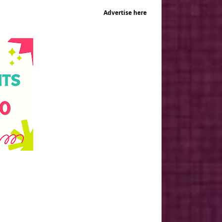
Advertise here