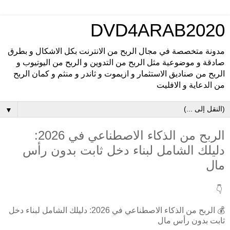
DVD4ARAB2020
مدونة متخصصة في مجال الربح من الانترنت بكل الاشكال و بطرق
صادقة و موضوعية مثل الربح من التدوين و الربح من اليوتيوب و
الربح من صناديق الاستثمار و ازيموت و ثاندر و منثم و كمان الربح
من الدعاية و الافليت
▼
الربح من الذكاء الاصطناعي في 2026:
دليلك الشامل لبناء دخل ثابت بدون رأس
مال
👇
💰 الربح من الذكاء الاصطناعي في 2026: دليلك الشامل لبناء دخل
ثابت بدون رأس مال