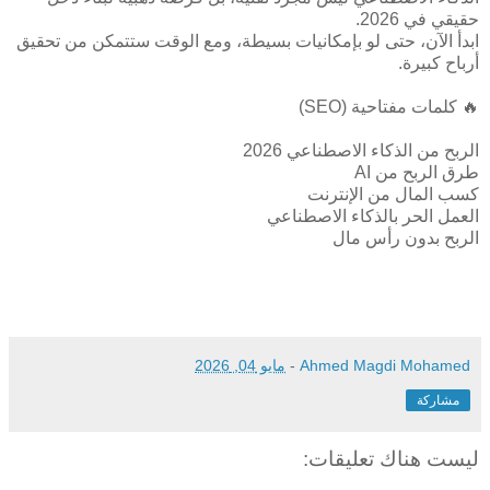
حقيقي في 2026.
ابدأ الآن، حتى لو بإمكانيات بسيطة، ومع الوقت ستتمكن من تحقيق
أرباح كبيرة.
🔥 كلمات مفتاحية (SEO)
الربح من الذكاء الاصطناعي 2026
طرق الربح من AI
كسب المال من الإنترنت
العمل الحر بالذكاء الاصطناعي
الربح بدون رأس مال
Ahmed Magdi Mohamed
-
مايو 04, 2026
مشاركة
ليست هناك تعليقات: