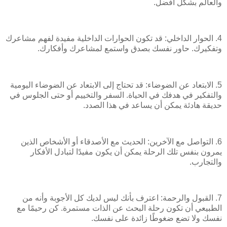
والعالم بشكل أفضل.
4. الحوار الداخلي: قد تكون الحوارات الداخلية مفيدة لفهم مشاعرك
وتفكيرك. حاور نفسك بصدق واستمع لمشاعرك وأفكارك.
5. الابتعاد عن الضوضاء: قد تحتاج إلى الابتعاد عن الضوضاء اليومية
والتفكير في هدفك في الحياة. السفر والتخييم أو حتى الجلوس في
حديقة هادئة يمكن أن يساعد في هذا الصدد.
6. التواصل مع الآخرين: الحديث مع الأصدقاء أو الأشخاص الذين
يمرون بنفس تلك الرحلة يمكن أن يكون مفيدًا لتبادل الأفكار
والتجارب.
7. القبول والرحمة: اعترف بأنك ليس لديك كل الأجوبة وأنه من
الطبيعي أن تكون رحلة البحث عن الذات مستمرة. كن رحيمًا مع
نفسك ولا تضع ضغوطًا زائدة على نفسك.