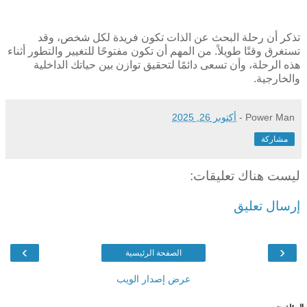
تذكر أن رحلة البحث عن الذات تكون فريدة لكل شخص، وقد
تستغرق وقتًا طويلاً. من المهم أن تكون مفتوحًا للتغيير والتطور أثناء
هذه الرحلة، وأن تسعى دائمًا لتحقيق توازن بين حياتك الداخلية
والخارجية.
Power Man
-
أكتوبر 26, 2025
مشاركة
ليست هناك تعليقات:
إرسال تعليق
›
‹
الصفحة الرئيسية
عرض إصدار الويب